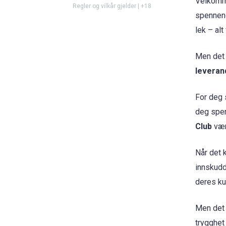
Velkomme
Regler og vilkår gjelder | +18
spennende
lek – alt
Men det 
leveran
For deg s
deg spen
Club
vær
Når det 
innskud
deres ku
Men det 
trygghet 