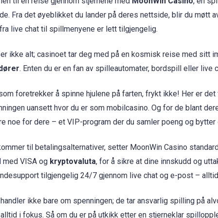
n til en reise gjennom stjernene med
MoonWin Casino
, en sp
. Fra det øyeblikket du lander på deres nettside, blir du møtt av 
 fra live chat til spillmenyene er lett tilgjengelig.
er ikke alt; casinoet tar deg med på en kosmisk reise med sitt i
dører
. Enten du er en fan av spilleautomater, bordspill eller live
om foretrekker å spinne hjulene på farten, frykt ikke! Her er det f
ningen uansett hvor du er som mobilcasino. Og for de blant dere 
e noe for dere – et VIP-program der du samler poeng og bytter 
kommer til betalingsalternativer, setter MoonWin Casino standard
d med VISA og
kryptovaluta
, for å sikre at dine innskudd og utt
ndesupport tilgjengelig 24/7 gjennom live chat og e-post – alltid 
handler ikke bare om spenningen; de tar ansvarlig spilling på alv
alltid i fokus. Så om du er på utkikk etter en stjerneklar spillop