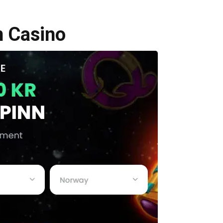
n Casino