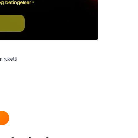
n rakett!