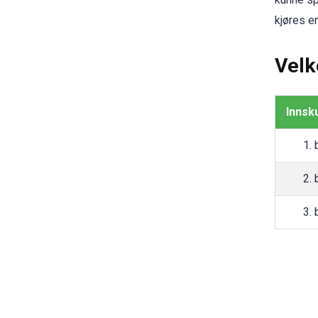
kjøres e
Vel
Innsk
1.
2.
3.