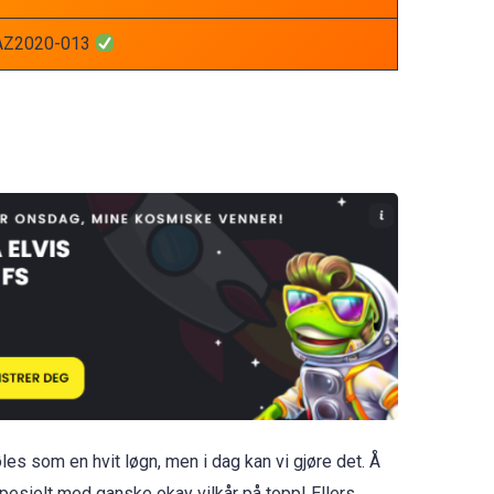
AZ2020-013
les som en hvit løgn, men i dag kan vi gjøre det. Å
spesielt med ganske okay vilkår på topp! Ellers