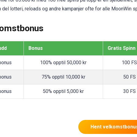
n del lotteri, reloads og andre kampanjer ofte for alle MoonWin sp
komstbonus
udd
Bonus
Gratis Spinn
 bonus
100% opptil 50,000 kr
100 FS
 bonus
75% opptil 10,000 kr
50 FS
 bonus
50% opptil 5,000 kr
30 FS
Hent velkomstbonu