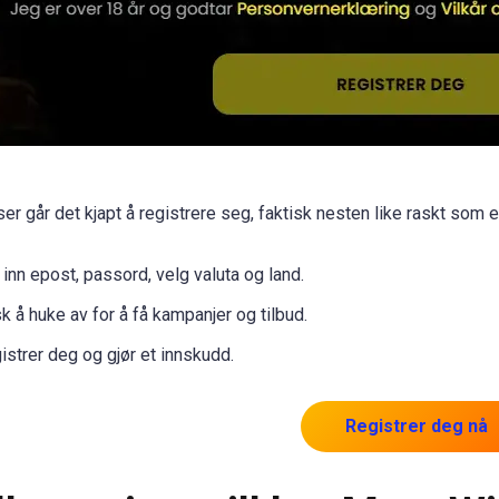
er går det kjapt å registrere seg, faktisk nesten like raskt som e
l inn epost, passord, velg valuta og land.
k å huke av for å få kampanjer og tilbud.
istrer deg og gjør et innskudd.
Registrer deg nå