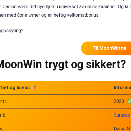
Casino være ditt nye hjem i universet av online kasinoer. Og la 
en med åpne armer og en heftig velkomstbonus.
 oppskyting?
Til MoonWin nå
MoonWin trygt og sikkert?
rhet og lisens
Informa
t i:
2023
 i:
Curacao
av:
Dama N