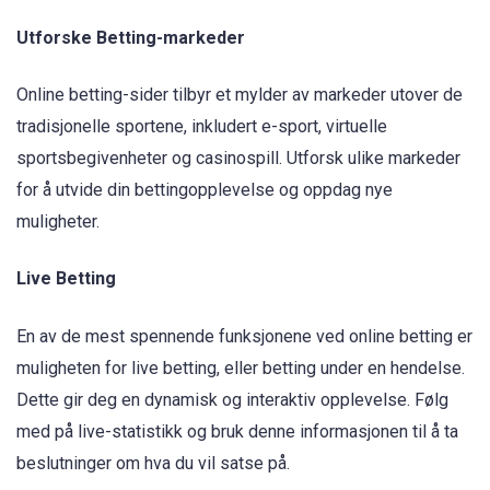
Utforske Betting-markeder
Online betting-sider tilbyr et mylder av markeder utover de
tradisjonelle sportene, inkludert e-sport, virtuelle
sportsbegivenheter og casinospill. Utforsk ulike markeder
for å utvide din bettingopplevelse og oppdag nye
muligheter.
Live Betting
En av de mest spennende funksjonene ved online betting er
muligheten for live betting, eller betting under en hendelse.
Dette gir deg en dynamisk og interaktiv opplevelse. Følg
med på live-statistikk og bruk denne informasjonen til å ta
beslutninger om hva du vil satse på.