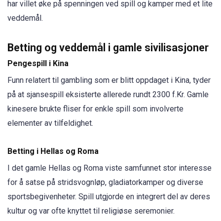
har villet øke på spenningen ved spill og kamper med et lite
veddemål.
Betting og veddemål i gamle sivilisasjoner
Pengespill i
Kina
Funn relatert til gambling som er blitt oppdaget i Kina, tyder
på at sjansespill eksisterte allerede rundt 2300 f.Kr. Gamle
kinesere brukte fliser for enkle spill som involverte
elementer av tilfeldighet.
Betting i Hellas og Roma
I det gamle Hellas og Roma viste samfunnet stor interesse
for å satse på stridsvognløp, gladiatorkamper og diverse
sportsbegivenheter. Spill utgjorde en integrert del av deres
kultur og var ofte knyttet til religiøse seremonier.