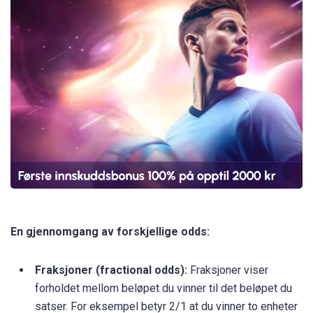
En gjennomgang av forskjellige odds:
Fraksjoner (fractional odds):
Fraksjoner viser
forholdet mellom beløpet du vinner til det beløpet du
satser. For eksempel betyr 2/1 at du vinner to enheter