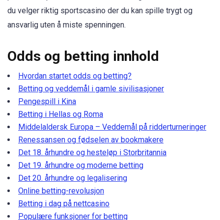
du velger riktig sportscasino der du kan spille trygt og
ansvarlig uten å miste spenningen.
Odds og betting innhold
Hvordan startet odds og betting?
Betting og veddemål i gamle sivilisasjoner
Pengespill i Kina
Betting i Hellas og Roma
Middelaldersk Europa – Veddemål på ridderturneringer
Renessansen og fødselen av bookmakere
Det 18. århundre og hesteløp i Storbritannia
Det 19. århundre og moderne betting
Det 20. århundre og legalisering
Online betting-revolusjon
Betting i dag på nettcasino
Populære funksjoner for betting