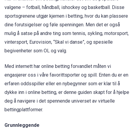
valgene – fotball, håndball, ishockey og basketball. Disse
sportsgrenene utgjør kjernen i betting, hvor du kan plassere
dine forutsigelser og føle spenningen. Men det er også
mulig å satse på andre ting som tennis, sykling, motorsport,
vintersport, Eurovision, “Skal vi danse”, og spesielle
begivenheter som OL og valg.
Med internett har online betting forvandlet måten vi
engasjerer oss i våre favorittsporter og spill. Enten du er en
erfaren oddsspiller eller en nybegynner som er klar til å
dykke inn i online betting, er denne guiden skapt for å hjelpe
deg å navigere i det spennende universet av virtuelle
bettingplattformer.
Grunnleggende