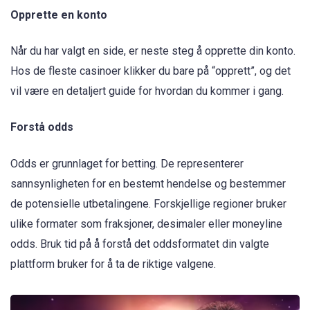
Opprette en konto
Når du har valgt en side, er neste steg å opprette din konto.
Hos de fleste casinoer klikker du bare på “opprett”, og det
vil være en detaljert guide for hvordan du kommer i gang.
Forstå odds
Odds er grunnlaget for betting. De representerer
sannsynligheten for en bestemt hendelse og bestemmer
de potensielle utbetalingene. Forskjellige regioner bruker
ulike formater som fraksjoner, desimaler eller moneyline
odds. Bruk tid på å forstå det oddsformatet din valgte
plattform bruker for å ta de riktige valgene.