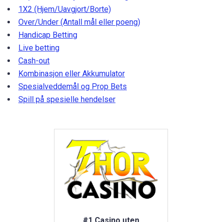
1X2 (Hjem/Uavgjort/Borte)
Over/Under (Antall mål eller poeng)
Handicap Betting
Live betting
Cash-out
Kombinasjon eller Akkumulator
Spesialveddemål og Prop Bets
Spill på spesielle hendelser
#1 Casino uten