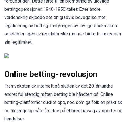
forbudstiden. Dette førte til en blomstring av ulovlige
bettingoperasjoner. 1940-1950-tallet: Etter andre
verdenskrig skjedde det en gradvis bevegelse mot
legalisering av betting. Innføringen av lovlige bookmakere
og etableringen av regulatoriske rammer bidro til industrien
sin legitimitet.
Online betting-revolusjon
Fremveksten av internett på slutten av det 20. århundre
endret fullstendig måten betting ble håndtert på. Online
betting-plattformer dukket opp, noe som ga folk en praktisk
og tilgjengelig måte å satse på et bredt utvalg av sporter og
hendelser.