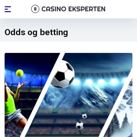
Odds og betting