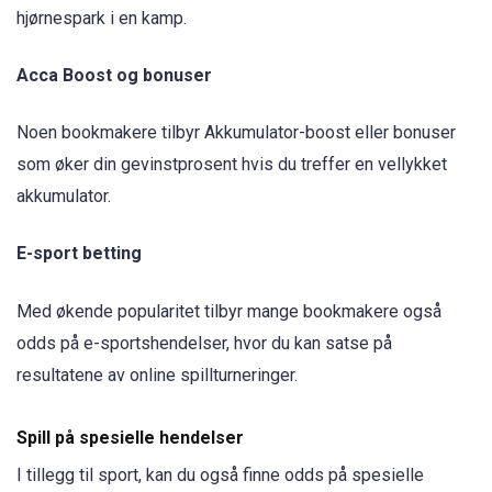
hjørnespark i en kamp.
Acca Boost og bonuser
Noen bookmakere tilbyr Akkumulator-boost eller bonuser
som øker din gevinstprosent hvis du treffer en vellykket
akkumulator.
E-sport betting
Med økende popularitet tilbyr mange bookmakere også
odds på e-sportshendelser, hvor du kan satse på
resultatene av online spillturneringer.
Spill på spesielle hendelser
I tillegg til sport, kan du også finne odds på spesielle