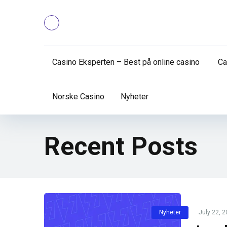
Casino Eksperten – Best på online casino
Ca
Norske Casino
Nyheter
Recent Posts
Nyheter
July 22, 