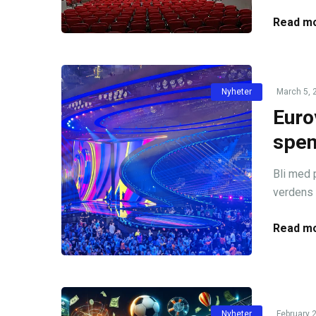
Read mo
Nyheter
March 5, 
Euro
spen
Bli med 
verdens 
Read mo
Nyheter
February 