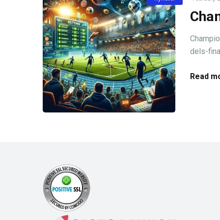
Cham
Champion
dels-fina
Read mo