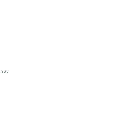
en av