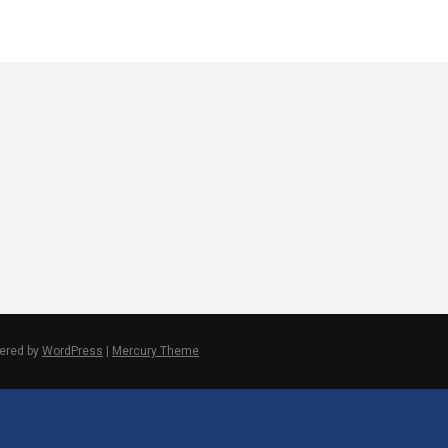
wered by
WordPress
|
Mercury Theme