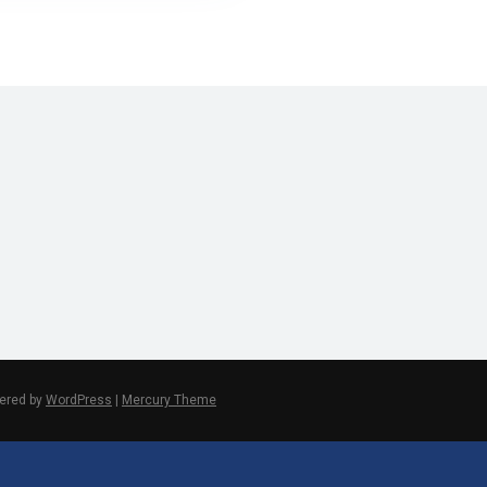
wered by
WordPress
|
Mercury Theme