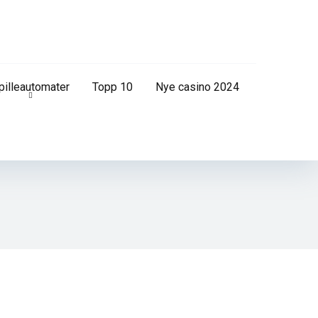
pilleautomater
Topp 10
Nye casino 2024