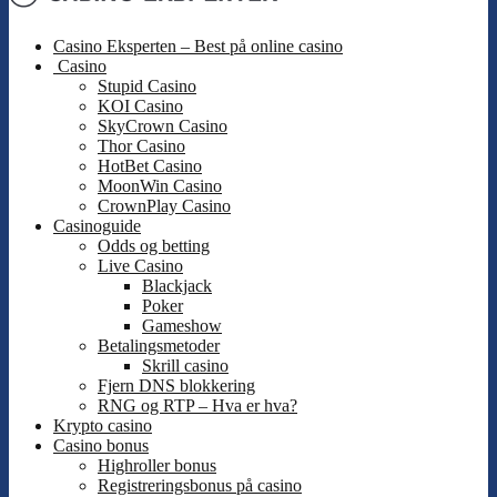
Casino Eksperten – Best på online casino
Casino
Stupid Casino
KOI Casino
SkyCrown Casino
Thor Casino
HotBet Casino
MoonWin Casino
CrownPlay Casino
Casinoguide
Odds og betting
Live Casino
Blackjack
Poker
Gameshow
Betalingsmetoder
Skrill casino
Fjern DNS blokkering
RNG og RTP – Hva er hva?
Krypto casino
Casino bonus
Highroller bonus
Registreringsbonus på casino