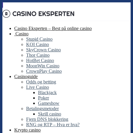
Casino Eksperten – Best på online casino
Casino
Stupid Casino
KOI Casino
SkyCrown Casino
Thor Casino
HotBet Casino
MoonWin Casino
CrownPlay Casino
Casinoguide
Odds og betting
Live Casino
Blackjack
Poker
Gameshow
Betalingsmetoder
Skrill casino
Fjern DNS blokkering
RNG og RTP – Hva er hva?
Krypto casino