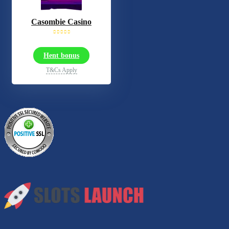
Casombie Casino
Hent bonus
T&Cs Apply